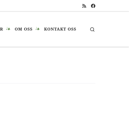
Search
ÅR
OM OSS
KONTAKT OSS